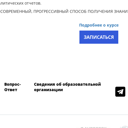
литических отчетов.
 СОВРЕМЕННЫЙ, ПРОГРЕССИВНЫЙ СПОСОБ ПОЛУЧЕНИЯ ЗНАНИ
Подробнее о курсе
ЗАПИСАТЬСЯ
Вопрос-
Сведения об образовательной
Ответ
организации