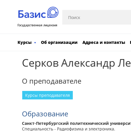
Государственная лицензия
Курсы
Об организации
Адреса и контакты
Серков Александр Л
О преподавателе
Курсы преподавателя
Образование
Санкт-Петербургский политехнический университ
Специальность - Радиофизика и электроника.