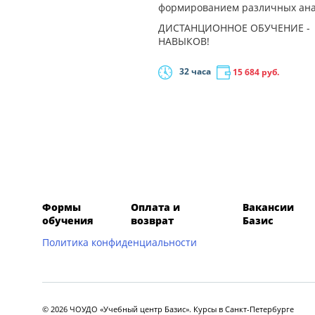
формированием различных ана
ДИСТАНЦИОННОЕ ОБУЧЕНИЕ -
НАВЫКОВ!
32 часа
15 684
руб.
Формы
Оплата и
Вакансии
обучения
возврат
Базис
Политика конфиденциальности
© 2026 ЧОУДО «Учебный центр Базис». Курсы в Санкт-Петербурге