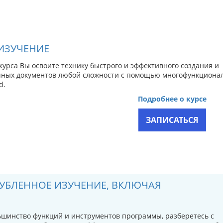
ИЗУЧЕНИЕ
курса Вы освоите технику быстрого и эффективного создания и
чных документов любой сложности с помощью многофункциона
d.
Подробнее о курсе
ЗАПИСАТЬСЯ
ГЛУБЛЕННОЕ ИЗУЧЕНИЕ, ВКЛЮЧАЯ
льшинство функций и инструментов программы, разберетесь с