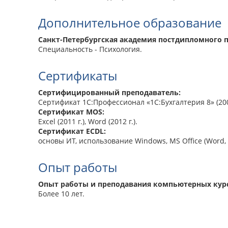
Дополнительное образование
Санкт-Петербургская академия постдипломного п
Специальность - Психология.
Сертификаты
Сертифицированный преподаватель:
Сертификат 1С:Профессионал «1С:Бухгалтерия 8» (2007 
Сертификат MOS:
Excel (2011 г.), Word (2012 г.).
Сертификат ECDL:
основы ИТ, использование Windows, MS Office (Word, Exc
Опыт работы
Опыт работы и преподавания компьютерных кур
Более 10 лет.