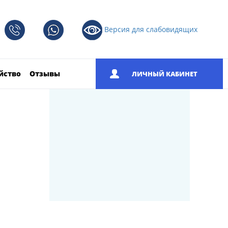
Версия для слабовидящих
йство
Отзывы
ЛИЧНЫЙ КАБИНЕТ