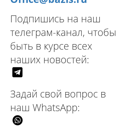
Подпишись на наш
телеграм-канал, чтобы
быть в курсе всех
наших новостей:
Задай свой вопрос в
наш WhatsApp: