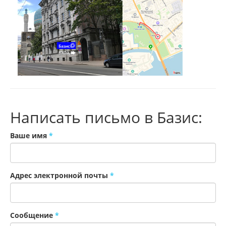
Написать письмо в Базис:
Ваше имя
*
Адрес электронной почты
*
Сообщение
*