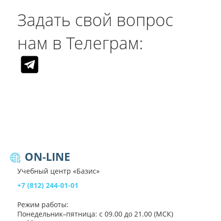
Задать свой вопрос
нам в Телеграм:
ON-LINE
Учебный центр «Базис»
+7 (812) 244-01-01
Режим работы:
Понедельник–пятница: с 09.00 до 21.00 (МСК)