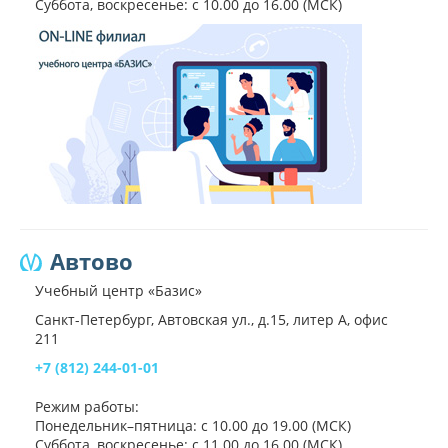
Суббота, воскресенье: с 10.00 до 16.00 (МСК)
Автово
Учебный центр «Базис»
Санкт-Петербург, Автовская ул., д.15, литер А, офис
211
+7 (812) 244-01-01
Режим работы:
Понедельник–пятница: с 10.00 до 19.00 (МСК)
Суббота, воскресенье: с 11.00 до 16.00 (МСК)