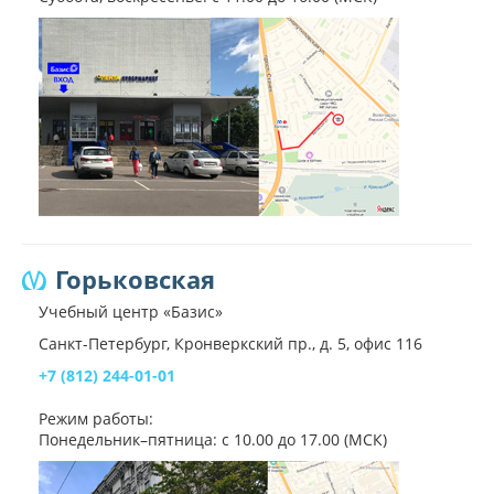
Горьковская
Учебный центр «Базис»
Санкт-Петербург, Кронверкский пр., д. 5, офис 116
+7 (812) 244-01-01
Режим работы:
Понедельник–пятница: с 10.00 до 17.00 (МСК)