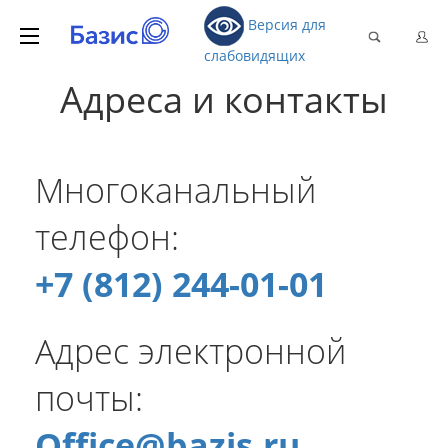
Версия для
слабовидящих
Адреса и контакты
Многоканальный
телефон:
+7 (812) 244-01-01
Адрес электронной
почты:
Office@bazis.ru