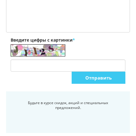
Введите цифры с картинки
*
Будьте в курсе скидок, акций и специальных
предложений.