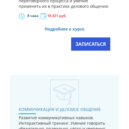
переговорного процесса и умение
применять их в практике делового общения.
8 часа
10 421
руб.
Подробнее о курсе
ЗАПИСАТЬСЯ
КОММУНИКАЦИЯ И ДЕЛОВОЕ ОБЩЕНИЕ
Развитие коммуникативных навыков.
Интерактивный тренинг. Умение говорить
убедительно, правильно, чётко и уверенно