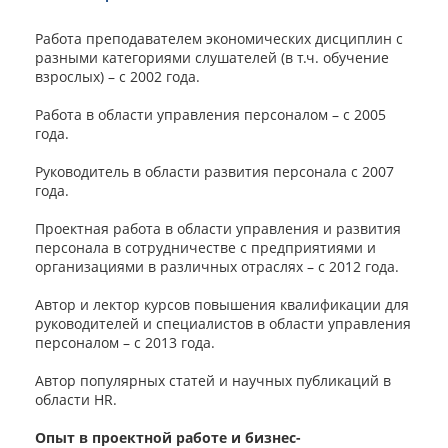
Работа преподавателем экономических дисциплин с
разными категориями слушателей (в т.ч. обучение
взрослых) – с 2002 года.
Работа в области управления персоналом – с 2005
года.
Руководитель в области развития персонала с 2007
года.
Проектная работа в области управления и развития
персонала в сотрудничестве с предприятиями и
организациями в различных отраслях – с 2012 года.
Автор и лектор курсов повышения квалификации для
руководителей и специалистов в области управления
персоналом – с 2013 года.
Автор популярных статей и научных публикаций в
области HR.
Опыт в проектной работе и бизнес-