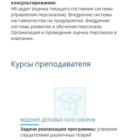
консультировании:
HR-аудит (оценка текущего состояния системы
управления персоналом). Внедрение системы
наставничества на предприятии. Внедрение
системы развития и обучения персонала.
Организация и проведение оценки персонала в
компании.
Курсы преподавателя
ВЕДЕНИЕ ДЕЛОВЫХ ПЕРЕГОВОРОВ
Задачи реализации программы:
усвоение
слушателями различных теорий