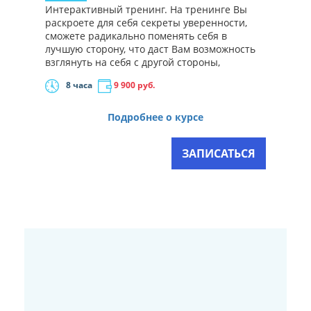
Интерактивный тренинг. На тренинге Вы
раскроете для себя секреты уверенности,
сможете радикально поменять себя в
лучшую сторону, что даст Вам возможность
взглянуть на себя с другой стороны,
8 часа
9 900
руб.
Подробнее о курсе
ЗАПИСАТЬСЯ