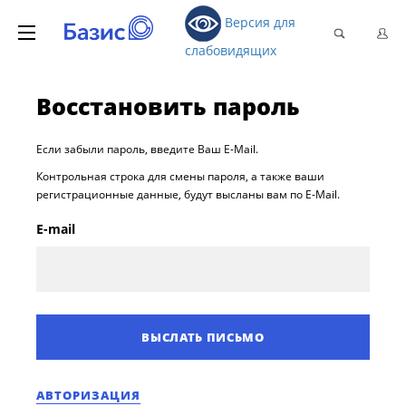
Версия для
слабовидящих
Восстановить пароль
Если забыли пароль, введите Ваш E-Mail.
Контрольная строка для смены пароля, а также ваши
регистрационные данные, будут высланы вам по E-Mail.
E-mail
АВТОРИЗАЦИЯ