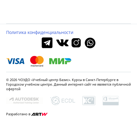
Политика конфиденциальности
© 2026 ЧОУДО «Учебный центр Базис». Курсы в Санкт-Петербурге в
Городском
учебном центре. Данный интернет-сайт не является
публичной
офертой
Разработано в