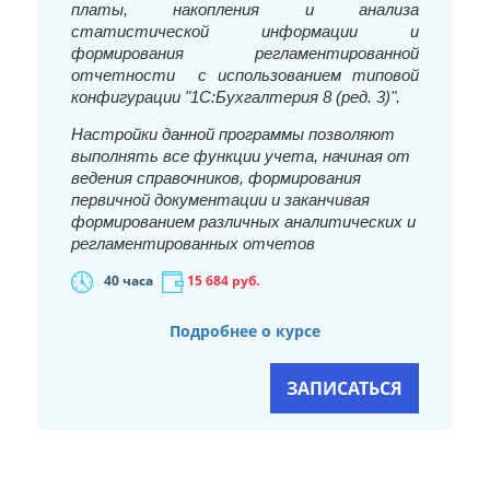
платы, накопления и анализа
статистической информации и
формирования регламентированной
отчетности
с использованием типовой
конфигурации "1С:Бухгалтерия 8 (ред. 3)".
Настройки данной программы позволяют
выполнять все функции учета, начиная от
ведения справочников, формирования
первичной документации и заканчивая
формированием различных аналитических и
регламентированных отчетов
40 часа
15 684
руб.
Подробнее о курсе
ЗАПИСАТЬСЯ