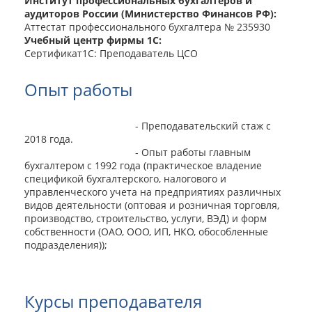
Институт профессиональных бухгалтеров и
аудиторов России (Министерство Финансов РФ):
Аттестат профессионального бухгалтера № 235930
Учебный центр фирмы 1С:
Сертификат1С: Преподаватель ЦСО
Опыт работы
- Преподавательский стаж с
2018 года.
- Опыт работы главным
бухгалтером с 1992 года (практическое владение
спецификой бухгалтерского, налогового и
управленческого учета на предприятиях различных
видов деятельности (оптовая и розничная торговля,
производство, строительство, услуги, ВЭД) и форм
собственности (ОАО, ООО, ИП, НКО, обособленные
подразделения));
Курсы преподавателя