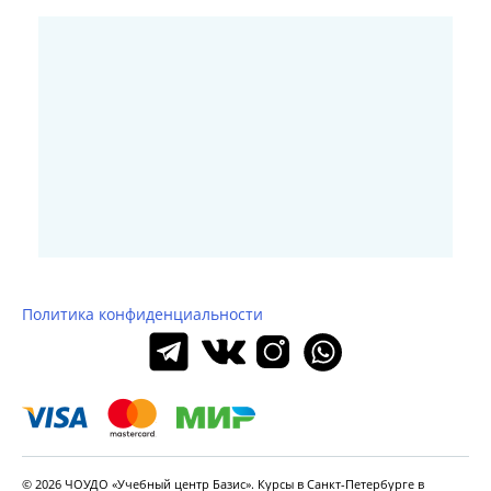
Политика конфиденциальности
© 2026 ЧОУДО «Учебный центр Базис». Курсы в Санкт-Петербурге в