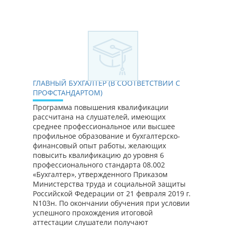
ГЛАВНЫЙ БУХГАЛТЕР (В СООТВЕТСТВИИ С
ПРОФСТАНДАРТОМ)
Программа повышения квалификации
рассчитана на слушателей, имеющих
среднее профессиональное или высшее
профильное образование и бухгалтерско-
финансовый опыт работы, желающих
повысить квалификацию до уровня 6
профессионального стандарта 08.002
«Бухгалтер», утвержденного Приказом
Министерства труда и социальной защиты
Российской Федерации от 21 февраля 2019 г.
N103н. По окончании обучения при условии
успешного прохождения итоговой
аттестации слушатели получают