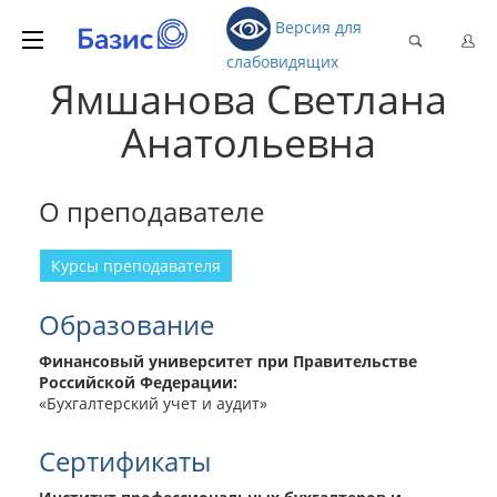
Версия для
слабовидящих
Ямшанова Светлана
Анатольевна
О преподавателе
Курсы преподавателя
Образование
Финансовый университет при Правительстве
Российской Федерации:
«Бухгалтерский учет и аудит»
Сертификаты