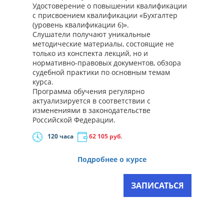
Удостоверение о повышении квалификации
с присвоением квалификации «Бухгалтер
(уровень квалификации 6)».
Слушатели получают уникальные
методические материалы, состоящие не
только из конспекта лекций, но и
нормативно-правовых документов, обзора
судебной практики по основным темам
курса.
Программа обучения регулярно
актуализируется в соответствии с
изменениями в законодательстве
Российской Федерации.
120 часа
62 105
руб.
Подробнее о курсе
ЗАПИСАТЬСЯ