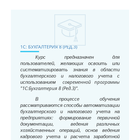
1С: БУХГАЛТЕРИЯ 8 (РЕД.3)
Курс предназначен для
пользователей, желающих освоить или
систематизировать знания в области
бухгалтерского и налогового учета с
современной программы
использованием
"1С:Бухгалтерия 8 (Ред.3)".
В процессе обучения
рассматриваются способы автоматизации
бухгалтерского и налогового учета на
предприятиях: формирование первичной
документации,
ведения различных
хозяйственных операций, основ ведения
кадрового учета и расчета заработной