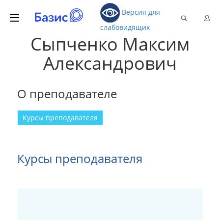
Версия для
слабовидящих
Сыпченко Максим
Александрович
О преподавателе
Курсы преподавателя
Курсы преподавателя