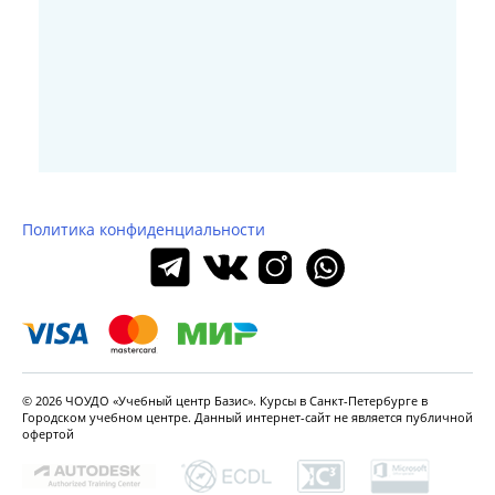
Политика конфиденциальности
© 2026 ЧОУДО «Учебный центр Базис». Курсы в Санкт-Петербурге в
Городском
учебном центре. Данный интернет-сайт не является
публичной
офертой