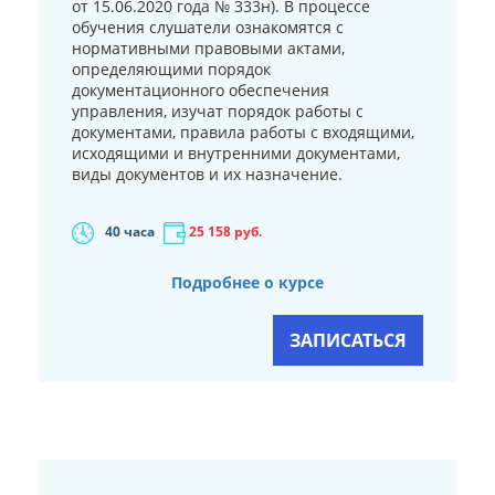
от 15.06.2020 года № 333н). В процессе
обучения слушатели ознакомятся с
нормативными правовыми актами,
определяющими порядок
документационного обеспечения
управления, изучат порядок работы с
документами, правила работы с входящими,
исходящими и внутренними документами,
виды документов и их назначение.
40 часа
25 158
руб.
Подробнее о курсе
ЗАПИСАТЬСЯ