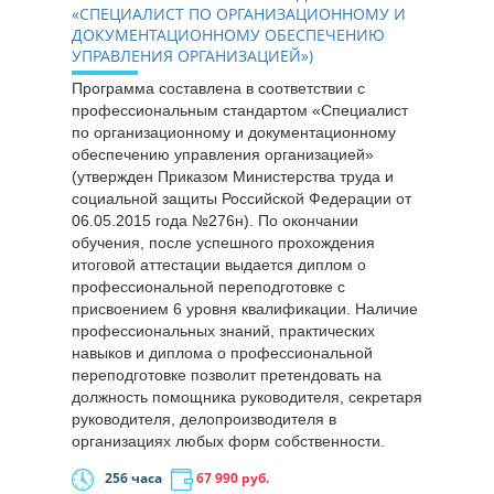
«СПЕЦИАЛИСТ ПО ОРГАНИЗАЦИОННОМУ И
ДОКУМЕНТАЦИОННОМУ ОБЕСПЕЧЕНИЮ
УПРАВЛЕНИЯ ОРГАНИЗАЦИЕЙ»)
Программа составлена в соответствии с
профессиональным стандартом «Специалист
по организационному и документационному
обеспечению управления организацией»
(утвержден Приказом Министерства труда и
социальной защиты Российской Федерации от
06.05.2015 года №276н). По окончании
обучения, после успешного прохождения
итоговой аттестации выдается диплом о
профессиональной переподготовке с
присвоением 6 уровня квалификации. Наличие
профессиональных знаний, практических
навыков и диплома о профессиональной
переподготовке позволит претендовать на
должность помощника руководителя, секретаря
руководителя, делопроизводителя в
организациях любых форм собственности.
256 часа
67 990
руб.