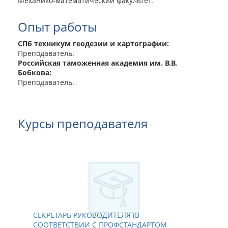
Механико-математический факультет.
Опыт работы
СПб техникум геодезии и картографии:
Преподаватель.
Российская таможенная академия им. В.В.
Бобкова:
Преподаватель.
Курсы преподавателя
СЕКРЕТАРЬ РУКОВОДИТЕЛЯ (В
СООТВЕТСТВИИ С ПРОФСТАНДАРТОМ