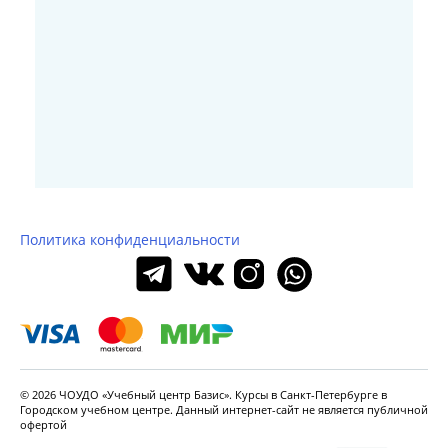
Политика конфиденциальности
© 2026 ЧОУДО «Учебный центр Базис». Курсы в Санкт-Петербурге в
Городском
учебном центре. Данный интернет-сайт не является
публичной
офертой