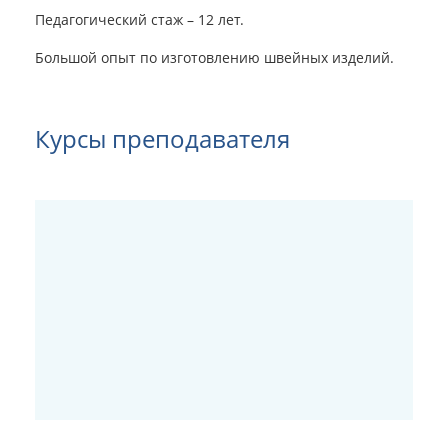
Педагогический стаж – 12 лет.
Большой опыт по изготовлению швейных изделий.
Курсы преподавателя