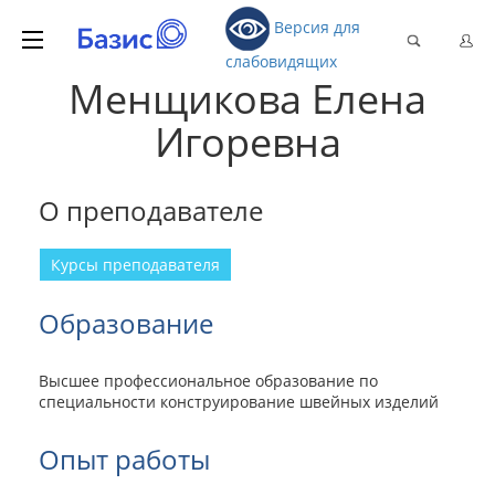
Версия для
слабовидящих
Менщикова Елена
Игоревна
О преподавателе
Курсы преподавателя
Образование
Высшее профессиональное образование по
специальности конструирование швейных изделий
Опыт работы