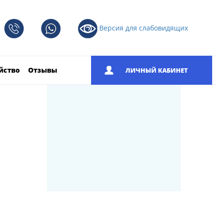
Версия для слабовидящих
йство
Отзывы
ЛИЧНЫЙ КАБИНЕТ