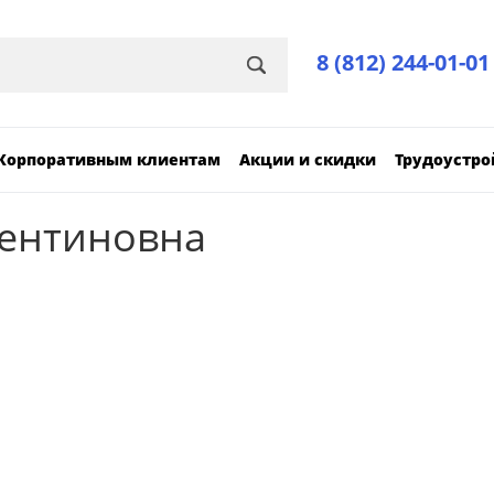
8 (812) 244-01-01
Корпоративным клиентам
Акции и скидки
Трудоустро
лентиновна