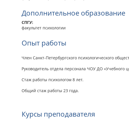
Дополнительное образование
СПГУ:
факультет психологии
Опыт работы
Член Санкт-Петербургского психологического общест
Руководитель отдела персонала ЧОУ ДО «Учебного ц
Стаж работы психологом 8 лет.
Общий стаж работы 23 года.
Курсы преподавателя