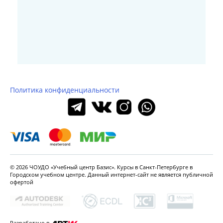
Политика конфиденциальности
© 2026 ЧОУДО «Учебный центр Базис». Курсы в Санкт-Петербурге в
Городском
учебном центре. Данный интернет-сайт не является
публичной
офертой
Разработано в