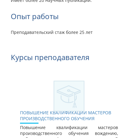
Имеет более 20 научных публикаций.
Опыт работы
Преподавательский стаж более 25 лет
Курсы преподавателя
ПОВЫШЕНИЕ КВАЛИФИКАЦИИ МАСТЕРОВ
ПРОИЗВОДСТВЕННОГО ОБУЧЕНИЯ
Повышение квалификации мастеров
производственного обучения вождению,