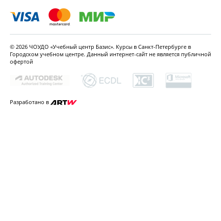
© 2026 ЧОУДО «Учебный центр Базис». Курсы в Санкт-Петербурге в
Городском
учебном центре. Данный интернет-сайт не является
публичной
офертой
Разработано в