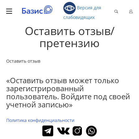
Версия для
слабовидящих
Оставить отзыв/
претензию
Оставить отзыв
«Оставить отзыв может только
зарегистрированный
пользователь. Войдите под своей
учетной записью»
Политика конфиденциальности